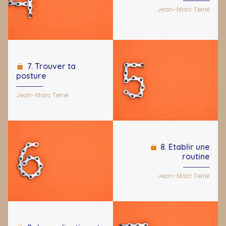
Jean-Marc Terrel
7. Trouver ta
posture
Jean-Marc Terrel
8. Etablir une
routine
Jean-Marc Terrel