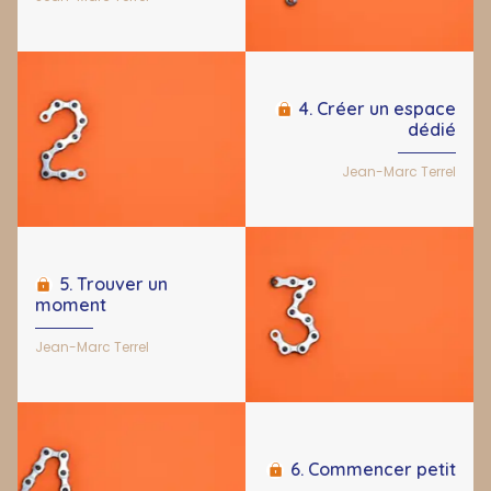
4. Créer un espace
dédié
Jean-Marc Terrel
5. Trouver un
moment
Jean-Marc Terrel
6. Commencer petit