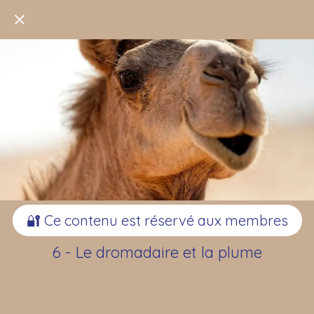
🔐 Ce contenu est réservé aux membres
6 - Le dromadaire et la plume
Jean-Marc Terrel