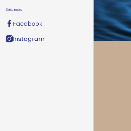
Suis-nous
Facebook
Instagram